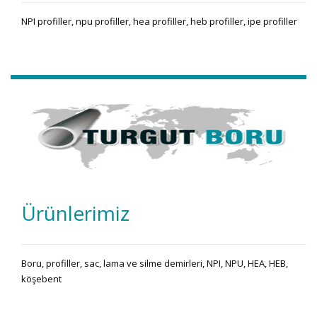
NPI profiller, npu profiller, hea profiller, heb profiller, ipe profiller
Ürünlerimiz
Boru, profiller, sac, lama ve silme demirleri, NPI, NPU, HEA, HEB,
köşebent