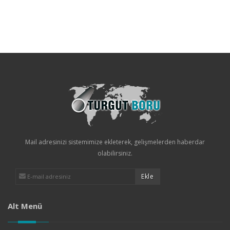
Mail adresinizi sistemimize ekleterek, gelişmelerden haberdar
olabilirsiniz.
Alt Menü