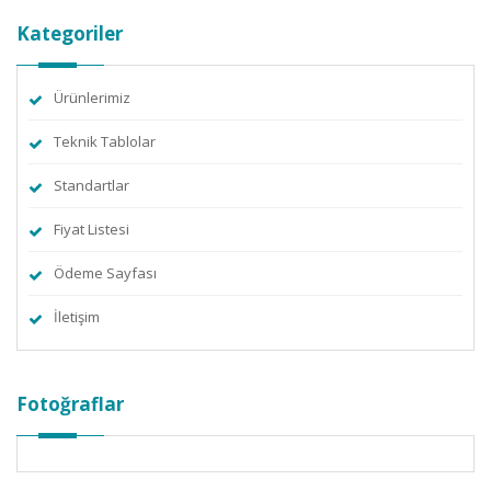
Kategoriler
Ürünlerimiz
Teknik Tablolar
Standartlar
Fiyat Listesi
Ödeme Sayfası
İletişim
Fotoğraflar