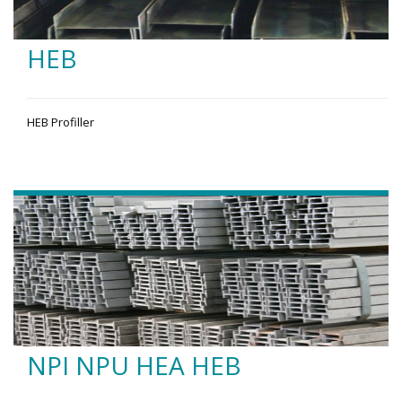
HEB
HEB Profiller
NPI NPU HEA HEB